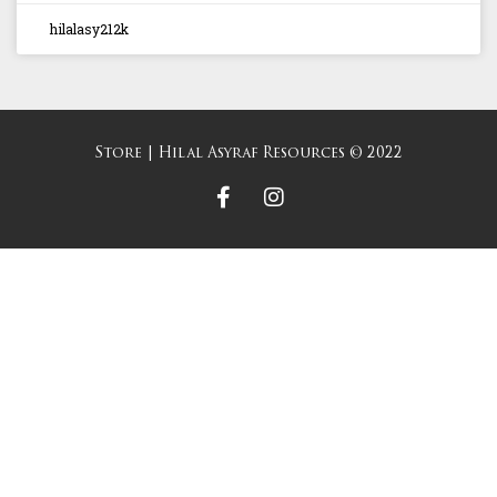
hilalasy212k
Store | Hilal Asyraf Resources © 2022