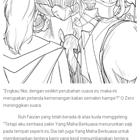
“Engkau fikir, dengan sedikit perubahan cuaca ini, maka ini
merupakan petanda kemenangan kalian semakin hampir?” O Zero
meninggikan suara.
Ruh Faizan yang telah berada di atas kuda menggeleng.
“Tetapi aku sentiasa yakin Yang Maha Berkuasa menurunkan salji
pada tempat seperti ini, Dia-lah juga Yang Maha Berkuasa untuk
membenarkan tentera kami yang kecil menumbangkan tentera