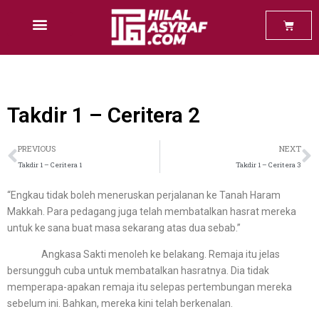
Baca Percuma
Takdir 1 – Ceritera 2
PREVIOUS
NEXT
Takdir 1 – Ceritera 1
Takdir 1 – Ceritera 3
“Engkau tidak boleh meneruskan perjalanan ke Tanah Haram
Makkah. Para pedagang juga telah membatalkan hasrat mereka
untuk ke sana buat masa sekarang atas dua sebab.”
Angkasa Sakti menoleh ke belakang. Remaja itu jelas
bersungguh cuba untuk membatalkan hasratnya. Dia tidak
memperapa-apakan remaja itu selepas pertembungan mereka
sebelum ini. Bahkan, mereka kini telah berkenalan.