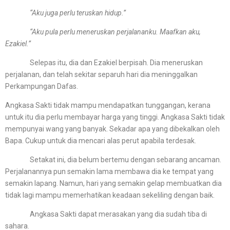
“Aku juga perlu teruskan hidup.”
“Aku pula perlu meneruskan perjalananku. Maafkan aku,
Ezakiel.”
Selepas itu, dia dan Ezakiel berpisah. Dia meneruskan
perjalanan, dan telah sekitar separuh hari dia meninggalkan
Perkampungan Dafas.
Angkasa Sakti tidak mampu mendapatkan tunggangan, kerana
untuk itu dia perlu membayar harga yang tinggi. Angkasa Sakti tidak
mempunyai wang yang banyak. Sekadar apa yang dibekalkan oleh
Bapa. Cukup untuk dia mencari alas perut apabila terdesak.
Setakat ini, dia belum bertemu dengan sebarang ancaman.
Perjalanannya pun semakin lama membawa dia ke tempat yang
semakin lapang. Namun, hari yang semakin gelap membuatkan dia
tidak lagi mampu memerhatikan keadaan sekeliling dengan baik.
Angkasa Sakti dapat merasakan yang dia sudah tiba di
sahara.