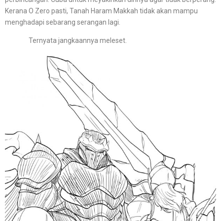
Kerana O Zero pasti, Tanah Haram Makkah tidak akan mampu
menghadapi sebarang serangan lagi.
Ternyata jangkaannya meleset.