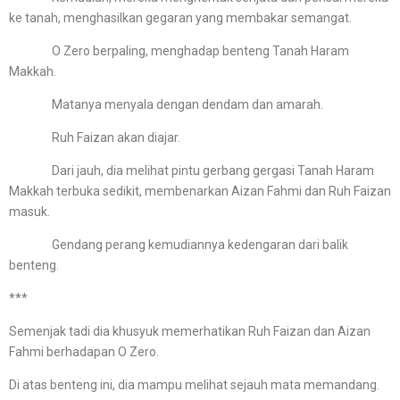
ke tanah, menghasilkan gegaran yang membakar semangat.
O Zero berpaling, menghadap benteng Tanah Haram
Makkah.
Matanya menyala dengan dendam dan amarah.
Ruh Faizan akan diajar.
Dari jauh, dia melihat pintu gerbang gergasi Tanah Haram
Makkah terbuka sedikit, membenarkan Aizan Fahmi dan Ruh Faizan
masuk.
Gendang perang kemudiannya kedengaran dari balik
benteng.
***
Semenjak tadi dia khusyuk memerhatikan Ruh Faizan dan Aizan
Fahmi berhadapan O Zero.
Di atas benteng ini, dia mampu melihat sejauh mata memandang.