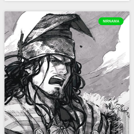
NIRNAMA