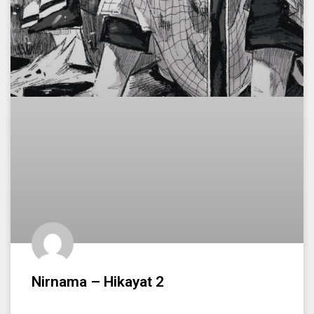
Nirnama – Hikayat 2