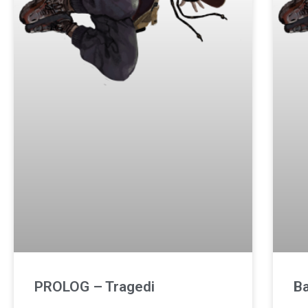
PROLOG – Tragedi
Ba