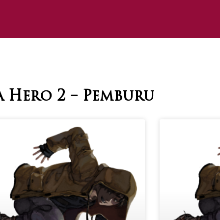
a Hero 2 – Pemburu