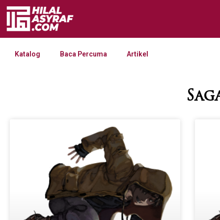
Katalog
Baca Percuma
Artikel
Sag