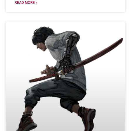
READ MORE »