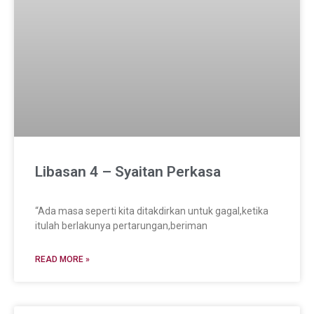
Libasan 4 – Syaitan Perkasa
“Ada masa seperti kita ditakdirkan untuk gagal,ketika
itulah berlakunya pertarungan,beriman
READ MORE »