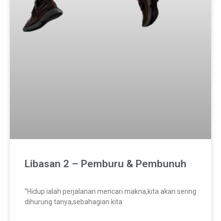
Libasan 2 – Pemburu & Pembunuh
“Hidup ialah perjalanan mencari makna,kita akan sering
dihurung tanya,sebahagian kita