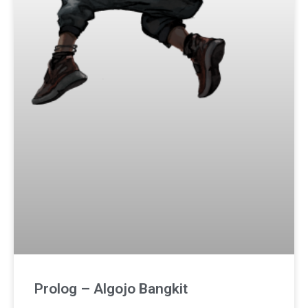
Prolog – Algojo Bangkit